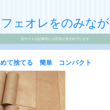
カフェオレをのみなが
当サイトの記事内には広告が含まれています
めて捨てる 簡単 コンパクト