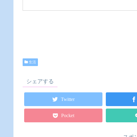
生活
シェアする
Twitter
Pocket