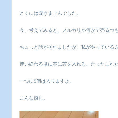
とくには聞きませんでした。
今、考えてみると、メルカリか何かで売るつ
ちょっと話がそれましたが、私がやっている
使い終わる度に芯に芯を入れる、たったこれ
一つに5個は入りますよ。
こんな感じ。