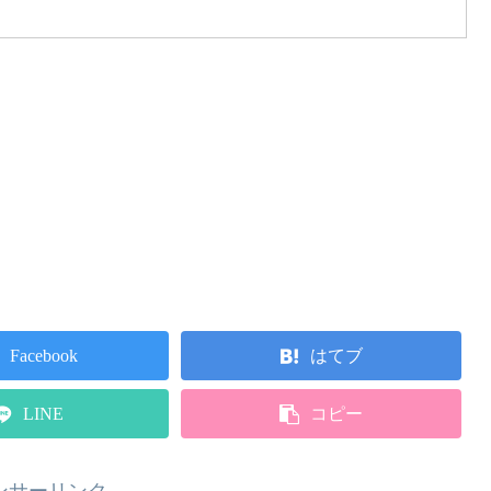
Facebook
はてブ
LINE
コピー