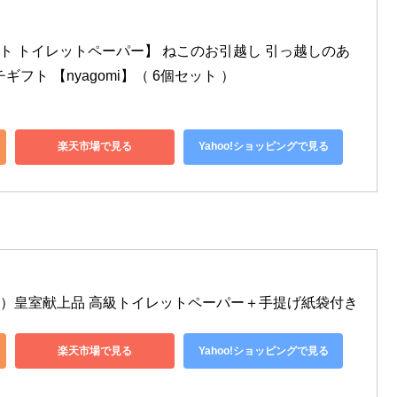
フト トイレットペーパー】 ねこのお引越し 引っ越しのあ
フト 【nyagomi】（ 6個セット ）
楽天市場で見る
Yahoo!ショッピングで見る
り）皇室献上品 高級トイレットペーパー＋手提げ紙袋付き
楽天市場で見る
Yahoo!ショッピングで見る