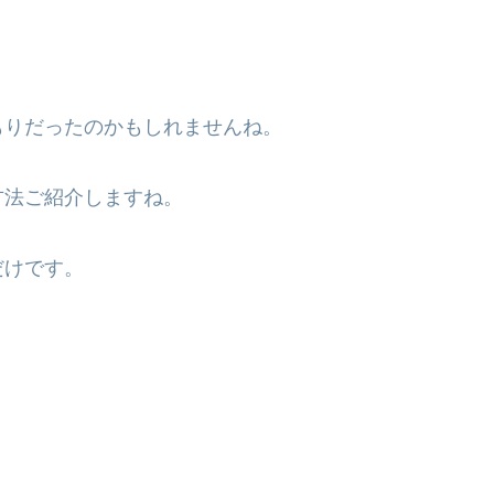
もりだったのかもしれませんね。
方法ご紹介しますね。
だけです。