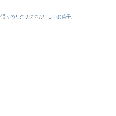
像通りのサクサクのおいしいお菓子。