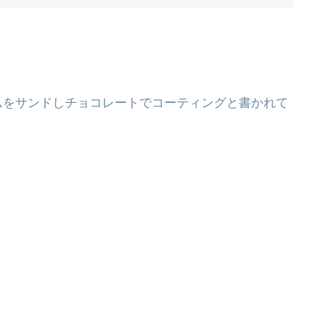
ムをサンドしチョコレートでコーティングと書かれて