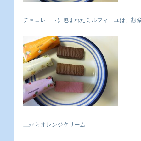
チョコレートに包まれたミルフィーユは、想
上からオレンジクリーム