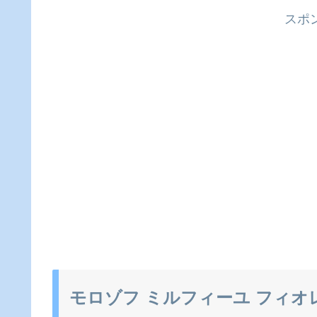
スポ
モロゾフ ミルフィーユ フィオ