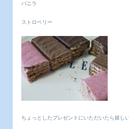
バニラ
ストロベリー
ちょっとしたプレゼントにいただいたら嬉し