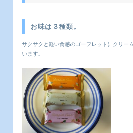
お味は３種類。
サクサクと軽い食感のゴーフレットにクリー
います。