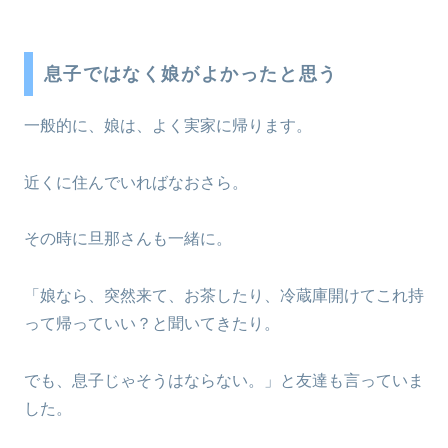
息子ではなく娘がよかったと思う
一般的に、娘は、よく実家に帰ります。
近くに住んでいればなおさら。
その時に旦那さんも一緒に。
「娘なら、突然来て、お茶したり、冷蔵庫開けてこれ持
って帰っていい？と聞いてきたり。
でも、息子じゃそうはならない。」と友達も言っていま
した。