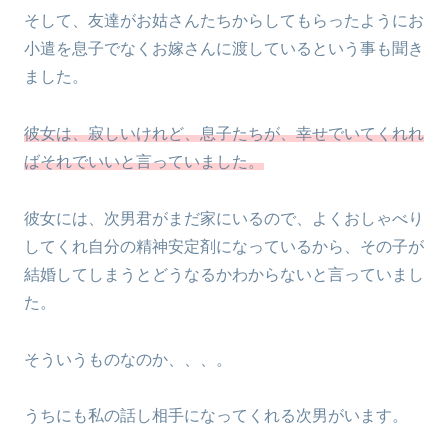
そして、友達がお姑さんたちからしてもらったようにお
小遣を息子でなくお嫁さんに渡しているという事も聞き
ました。
彼女は、寂しいけれど、息子たちが、幸せでいてくれれ
ばそれでいいと言っていました。
彼女には、次男君がまだ家にいるので、よくおしゃべり
してくれ自分の精神安定剤になっているから、その子が
結婚してしまうとどうなるかわからないと言っていまし
た。
そういうものなのか、、、。
うちにも私の話し相手になってくれる次男がいます。