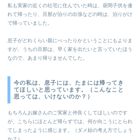
私も実家の近くの社宅に住んでいた時は、昼間子供を連
れて帰ったり、旦那が泊りの出張などの時は、泊りがけ
で帰っていました。
息子がどれくらい親にべったりかということにもよりま
すが、うちの旦那は、早く家を出たいと言っていたほう
なので、あまり帰りませんでした。
今の私は、息子には、たまには帰ってき
てほしいと思っています。（こんなこと
思っては、いけないのか？）
もちろんお嫁さんのご実家と仲良くしてほしいのです
が、こちらにほとんど帰らずでは、何か向こうにとられ
てしまったように感じます。（ダメ姑の考え方でしょう
か？）