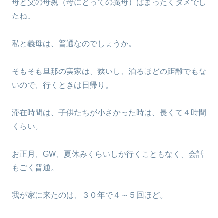
母と父の母親（母にとっての義母）はまったくダメでし
たね。
私と義母は、普通なのでしょうか。
そもそも旦那の実家は、狭いし、泊るほどの距離でもな
いので、行くときは日帰り。
滞在時間は、子供たちが小さかった時は、長くて４時間
くらい。
お正月、GW、夏休みくらいしか行くこともなく、会話
もごく普通。
我が家に来たのは、３０年で４～５回ほど。