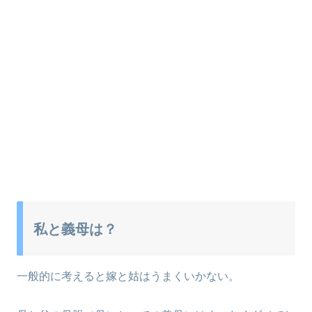
私と義母は？
一般的に考えると嫁と姑はうまくいかない。