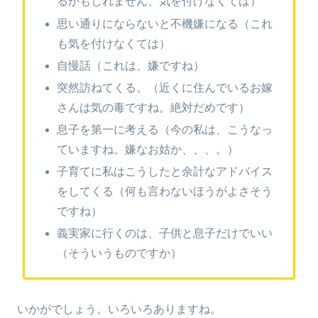
るかもしれません、気を付けなくては）
思い通りにならないと不機嫌になる（これ
も気を付けなくては）
自慢話（これは、嫌ですね）
突然訪ねてくる。（近くに住んでいるお嫁
さんは気の毒ですね。絶対だめです）
息子を第一に考える（今の私は、こうなっ
ていますね。嫌なお姑か、、、。）
子育てに私はこうしたと余計なアドバイス
をしてくる（何も言わないほうがよさそう
ですね）
義実家に行くのは、子供と息子だけでいい
（そういうものですか）
いかがでしょう。いろいろありますね。