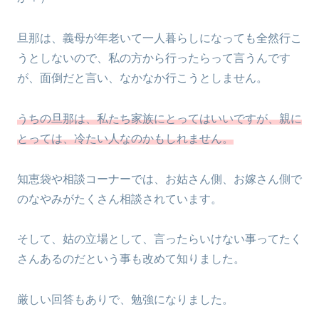
旦那は、義母が年老いて一人暮らしになっても全然行こ
うとしないので、私の方から行ったらって言うんです
が、面倒だと言い、なかなか行こうとしません。
うちの旦那は、私たち家族にとってはいいですが、親に
とっては、冷たい人なのかもしれません。
知恵袋や相談コーナーでは、お姑さん側、お嫁さん側で
のなやみがたくさん相談されています。
そして、姑の立場として、言ったらいけない事ってたく
さんあるのだという事も改めて知りました。
厳しい回答もありで、勉強になりました。