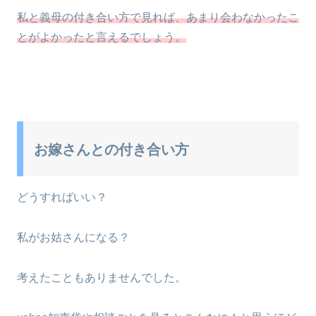
私と義母の付き合い方で見れば、あまり会わなかったこ
とがよかったと言えるでしょう。
お嫁さんとの付き合い方
どうすればいい？
私がお姑さんになる？
考えたこともありませんでした。