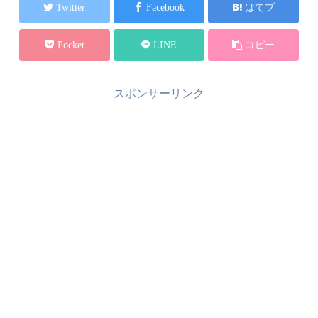
Twitter
Facebook
はてブ
Pocket
LINE
コピー
スポンサーリンク