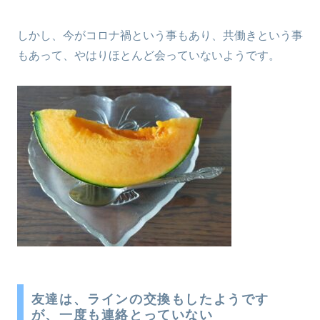
しかし、今がコロナ禍という事もあり、共働きという事
もあって、やはりほとんど会っていないようです。
友達は、ラインの交換もしたようです
が、一度も連絡とっていない