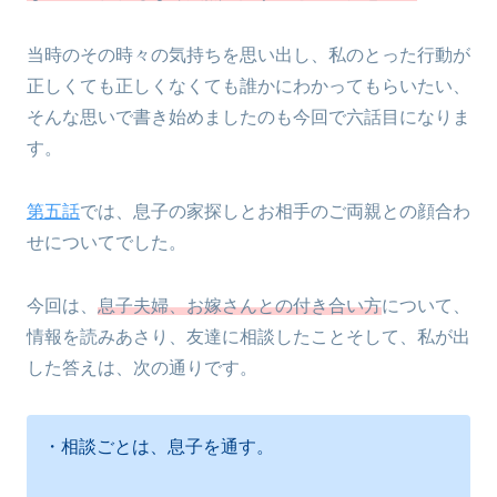
当時のその時々の気持ちを思い出し、私のとった行動が
正しくても正しくなくても誰かにわかってもらいたい、
そんな思いで書き始めましたのも今回で六話目になりま
す。
第五話
では、息子の家探しとお相手のご両親との顔合わ
せについてでした。
今回は、
息子夫婦、お嫁さんとの付き合い方
について、
情報を読みあさり、友達に相談したことそして、私が出
した答えは、次の通りです。
・相談ごとは、息子を通す。