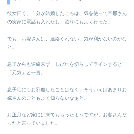
彼女曰く、自分が結婚したころは、気を使って旦那さん
の実家に電話も入れたし、泊りにもよく行った。
でも、お嫁さんは、連絡くれない、気が利かないのかな
と。
息子からも連絡来ず、しびれを切らしてラインすると
「元気」と一言。
息子宅にもお邪魔したことはなく、そういえばあまりお
嫁さんのこともよく知らないなぁと。
お正月など家には来てもらったようですが、お客さんだ
ったと言っていました。