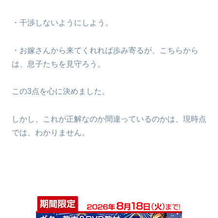
・干渉しないようにしよう。
・お嫁さんから来てくれれば歩み寄るが、こちらから
は、息子たちを見守ろう。
この3点を心に決めました。
しかし、これが正解なのか間違っているのかは、現時点
では、わかりません。