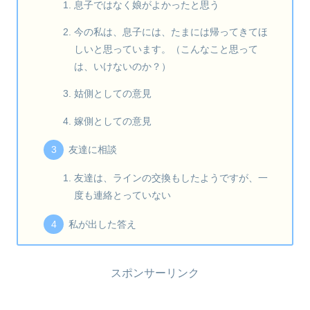
息子ではなく娘がよかったと思う
今の私は、息子には、たまには帰ってきてほ
しいと思っています。（こんなこと思って
は、いけないのか？）
姑側としての意見
嫁側としての意見
友達に相談
友達は、ラインの交換もしたようですが、一
度も連絡とっていない
私が出した答え
スポンサーリンク