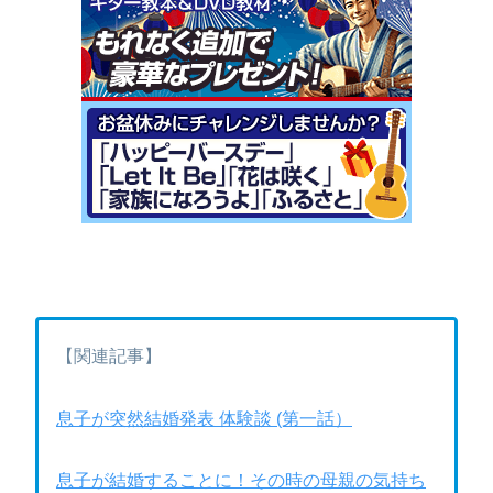
【関連記事】
息子が突然結婚発表 体験談 (第一話）
息子が結婚することに！その時の母親の気持ち