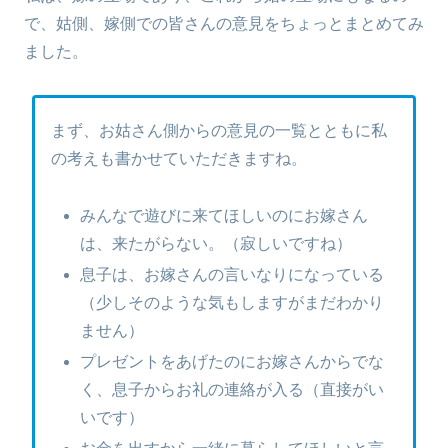
で、姑側、嫁側での皆さんの意見をちょっとまとめてみ
ました。
まず、お姑さん側からの意見の一覧とともに私
の考えも書かせていただきますね。
みんなで遊びに来てほしいのにお嫁さん
は、来たがらない。（寂しいですね）
息子は、お嫁さんの言いなりになっている
（少しそのような気もしますがまだわかり
ません）
プレゼントをあげたのにお嫁さんからでな
く、息子からお礼の連絡が入る（直接がい
いです）