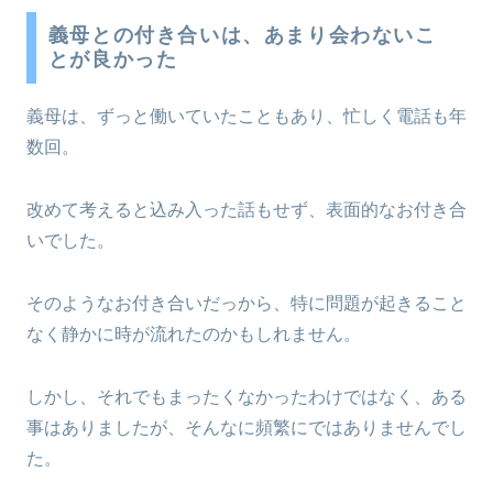
義母との付き合いは、あまり会わないこ
とが良かった
義母は、ずっと働いていたこともあり、忙しく電話も年
数回。
改めて考えると込み入った話もせず、表面的なお付き合
いでした。
そのようなお付き合いだっから、特に問題が起きること
なく静かに時が流れたのかもしれません。
しかし、それでもまったくなかったわけではなく、ある
事はありましたが、そんなに頻繁にではありませんでし
た。