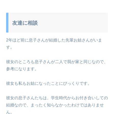
友達に相談
2年ほど前に息子さんが結婚した先輩お姑さんがいま
す。
彼女のところも息子さんが二人で我が家と同じなので、
参考になります。
彼女も私もお姑になったことにびっくりです。
彼女の息子さんたちは、学生時代からお付き合いしての
結婚なので、まったく知らなかったわけではありませ
ん。