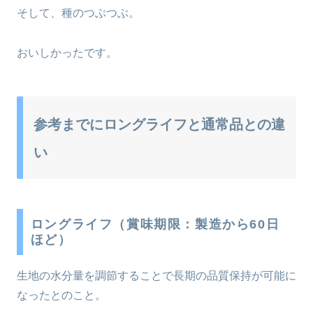
そして、種のつぶつぶ。
おいしかったです。
参考までにロングライフと通常品との違
い
ロングライフ（賞味期限：製造から60日
ほど）
生地の水分量を調節することで長期の品質保持が可能に
なったとのこと。