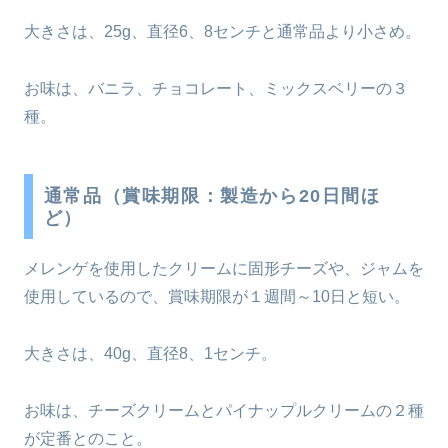
大きさは、25g、直径6、8センチと通常品より小さめ。
お味は、バニラ、チョコレート、ミックスベリーの３
種。
通常品（賞味期限：製造から20日間ほ
ど）
メレンゲを使用したクリームに固形チーズや、ジャムを
使用しているので、賞味期限が１週間～10日と短い。
大きさは、40g、直径8、1センチ。
お味は、チーズクリームとパイナップルクリームの２種
が定番とのこと。