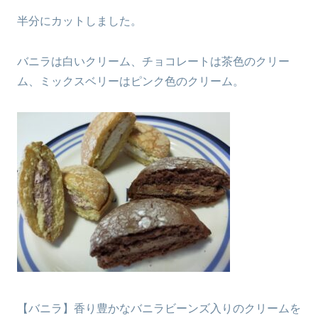
半分にカットしました。
バニラは白いクリーム、チョコレートは茶色のクリー
ム、ミックスベリーはピンク色のクリーム。
【バニラ】香り豊かなバニラビーンズ入りのクリームを