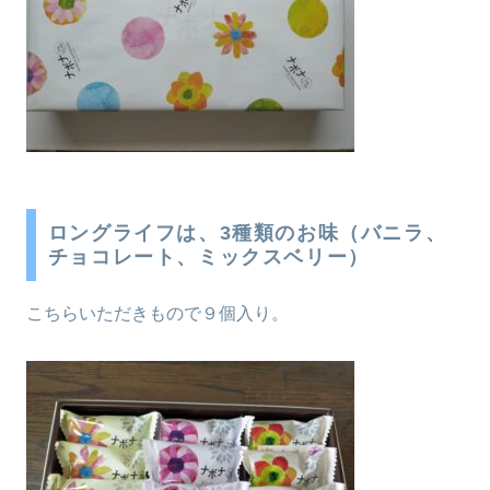
ロングライフは、3種類のお味（バニラ、
チョコレート、ミックスベリー）
こちらいただきもので９個入り。