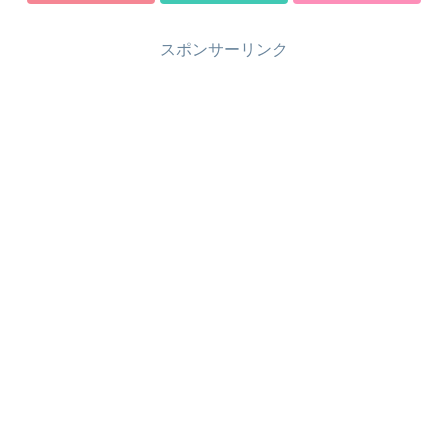
スポンサーリンク