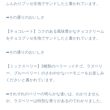
ふんわりブッセ生地でサンドしたと書かれています。
➡その通りのおいしさ
【チョコレート】コクのある風味豊かなチョコクリーム
をチョコブッセ生地でサンドしたと書かれています。
➡その通りのおいしさ
【ミックスベリー】3種類のベリー（イチゴ、ラズベリ
ー、ブルーベリー）のさわやかなハーモニーをお楽しみ
くださいと書かれています。
➡それぞれのベリーの明らかな違いは、わかりません
が、ラズベリーは特別な香りがあるのでわかりました。