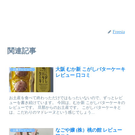
Freesia
関連記事
大阪 むか新 こがしバターケーキ
お菓子レビュー
レビュー 口コミ
お土産を食べて終わっただけではもったいないので、ずっとレビ
ューを書き続けています。 今回は、むか新 こがしバターケーキの
レビューです。 旦那からのお土産です。 こがしバターケーキと
は、こだわりのマドレーヌという感じでしょう...
なごや嬢 (株）桃の館 レビュー
お菓子レビュー