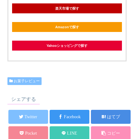
楽天市場で探す
Amazonで探す
Yahooショッピングで探す
お菓子レビュー
シェアする
Twitter
Facebook
はてブ
Pocket
LINE
コピー