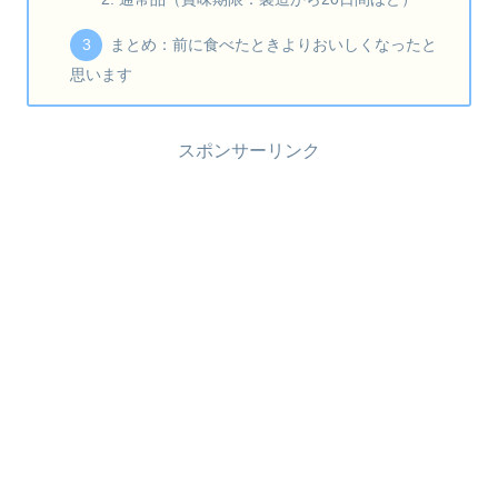
まとめ：前に食べたときよりおいしくなったと
思います
スポンサーリンク