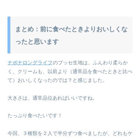
まとめ：前に食べたときよりおいしくな
ったと思います
ナボナロングライフ
のブッセ生地は、ふんわり柔らか
く、クリームも、以前より（通常品を食べたときと比べ
て）おいしくなったのでは？と感じました。
大きさは、通常品位あればいいですね。
たっぷり食べたいです！
今回、３種類を２人で半分ずつ食べましたが、どれもケ