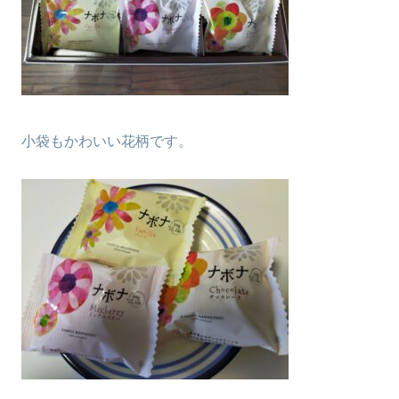
小袋もかわいい花柄です。