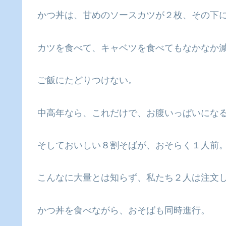
かつ丼は、甘めのソースカツが２枚、その下
カツを食べて、キャベツを食べてもなかなか
ご飯にたどりつけない。
中高年なら、これだけで、お腹いっぱいにな
そしておいしい８割そばが、おそらく１人前
こんなに大量とは知らず、私たち２人は注文
かつ丼を食べながら、おそばも同時進行。