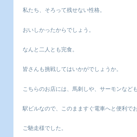
私たち、そろって残せない性格。
おいしかったからでしょう。
なんと二人とも完食。
皆さんも挑戦してはいかがでしょうか。
こちらのお店には、馬刺しや、サーモンなど
駅ビルなので、このまますぐ電車へと便利で
ご馳走様でした。