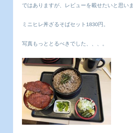
ではありますが、レビューを載せたいと思い
ミニヒレ丼ざるそばセット1830円。
写真もっととるべきでした、、、。