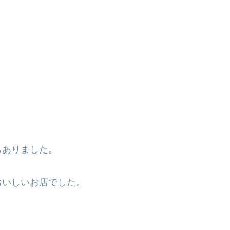
もありました。
おいしいお店でした。