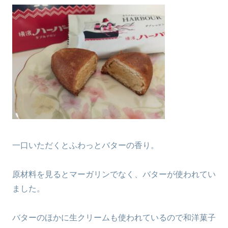
一口いただくとふわっとバターの香り。
原材料を見るとマーガリンでなく、バターが使われてい
ました。
バターのほかに生クリームも使われているので和洋菓子