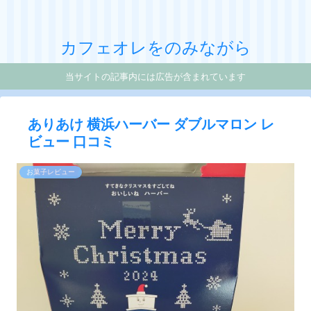
カフェオレをのみながら
当サイトの記事内には広告が含まれています
ありあけ 横浜ハーバー ダブルマロン レ
ビュー 口コミ
お菓子レビュー