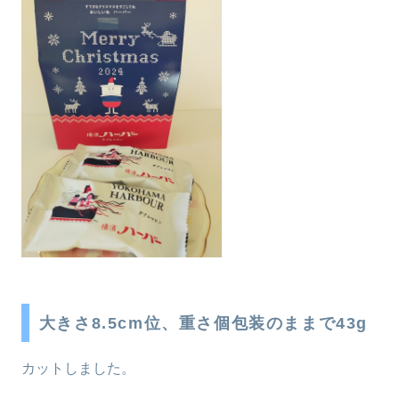
大きさ8.5cm位、重さ個包装のままで43g
カットしました。