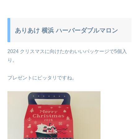
ありあけ 横浜 ハーバーダブルマロン
2024 クリスマスに向けたかわいいパッケージで5個入
り。
プレゼントにピッタリですね。