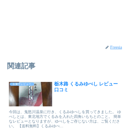
Freesia
関連記事
栃木路 くるみゆべし レビュー
お菓子レビュー
口コミ
今回は、鬼怒川温泉に行き、くるみゆべしを買ってきました。 ゆ
べしとは、東北地方でくるみを入れた四角いもちとのこと。 簡単
なレビューとなりますが、ゆべしをご存じない方は、ご覧くださ
い。 【送料無料】くるみゆべ...