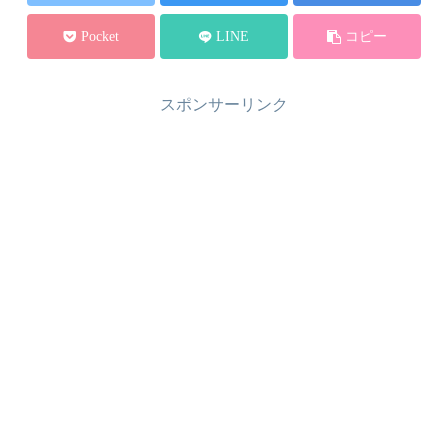
Pocket
LINE
コピー
スポンサーリンク