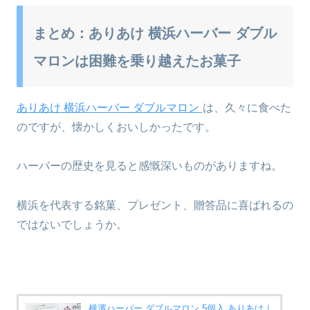
まとめ：ありあけ 横浜ハーバー ダブル
マロンは困難を乗り越えたお菓子
ありあけ 横浜ハーバー ダブルマロン
は、久々に食べた
のですが、懐かしくおいしかったです。
ハーバーの歴史を見ると感慨深いものがありますね。
横浜を代表する銘菓、プレゼント、贈答品に喜ばれるの
ではないでしょうか。
横濱ハーバー ダブルマロン 5個入 ありあけ｜