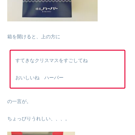
箱を開けると、上の方に
すてきなクリスマスをすごしてね
おいしいね ハーバー
の一言が。
ちょっぴりうれしい、、、。