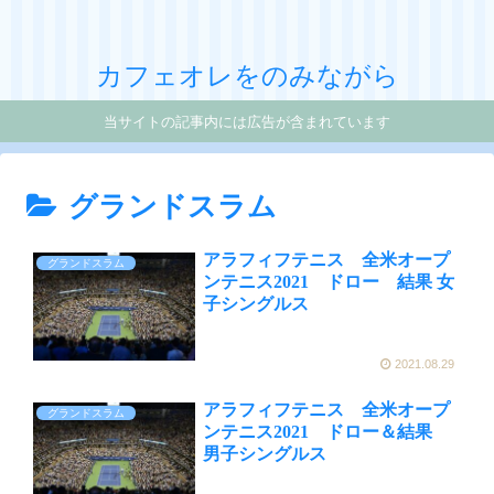
カフェオレをのみながら
当サイトの記事内には広告が含まれています
グランドスラム
アラフィフテニス 全米オープ
グランドスラム
ンテニス2021 ドロー 結果 女
子シングルス
2021.08.29
アラフィフテニス 全米オープ
グランドスラム
ンテニス2021 ドロー＆結果
男子シングルス