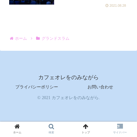
2021.08.28
ホーム
グランドスラム
カフェオレをのみながら
プライバシーポリシー
お問い合わせ
© 2021 カフェオレをのみながら.
ホーム
検索
トップ
サイドバー