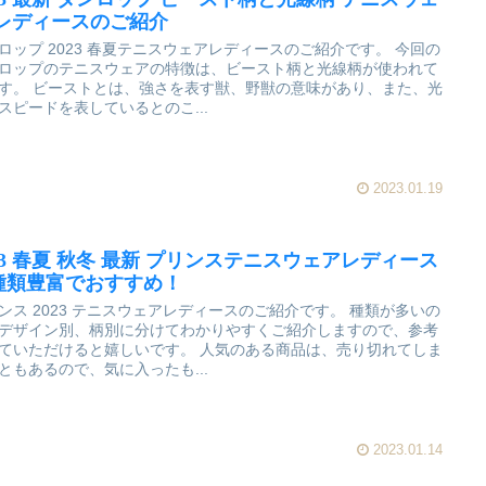
 レディースのご紹介
ロップ 2023 春夏テニスウェアレディースのご紹介です。 今回の
ロップのテニスウェアの特徴は、ビースト柄と光線柄が使われて
す。 ビーストとは、強さを表す獣、野獣の意味があり、また、光
スピードを表しているとのこ...
2023.01.19
023 春夏 秋冬 最新 プリンステニスウェアレディース
種類豊富でおすすめ！
ンス 2023 テニスウェアレディースのご紹介です。 種類が多いの
デザイン別、柄別に分けてわかりやすくご紹介しますので、参考
ていただけると嬉しいです。 人気のある商品は、売り切れてしま
ともあるので、気に入ったも...
2023.01.14