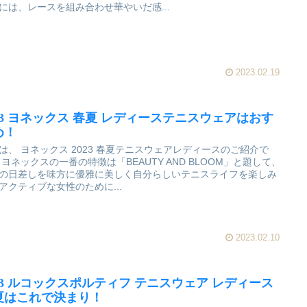
には、レースを組み合わせ華やいだ感...
2023.02.19
023 ヨネックス 春夏 レディーステニスウェアはおす
め！
は、 ヨネックス 2023 春夏テニスウェアレディースのご紹介で
 ヨネックスの一番の特徴は「BEAUTY AND BLOOM」と題して、
の日差しを味方に優雅に美しく自分らしいテニスライフを楽しみ
アクティブな女性のために...
2023.02.10
023 ルコックスポルティフ テニスウェア レディース
夏はこれで決まり！